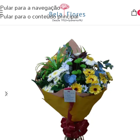
Pular para a navegação
Pular para o conteúdo principal