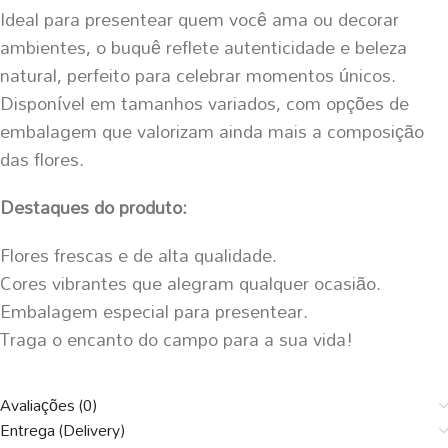
Ideal para presentear quem você ama ou decorar
ambientes, o buquê reflete autenticidade e beleza
natural, perfeito para celebrar momentos únicos.
Disponível em tamanhos variados, com opções de
embalagem que valorizam ainda mais a composição
das flores.
Destaques do produto:
Flores frescas e de alta qualidade.
Cores vibrantes que alegram qualquer ocasião.
Embalagem especial para presentear.
Traga o encanto do campo para a sua vida!
Avaliações (0)
Entrega (Delivery)