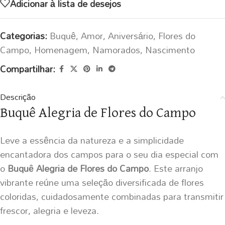
Adicionar à lista de desejos
Categorias:
Buquê
,
Amor
,
Aniversário
,
Flores do
Campo
,
Homenagem
,
Namorados
,
Nascimento
Compartilhar:
Descrição
Buquê Alegria de Flores do Campo
Leve a essência da natureza e a simplicidade
encantadora dos campos para o seu dia especial com
o
Buquê Alegria de Flores do Campo
. Este arranjo
vibrante reúne uma seleção diversificada de flores
coloridas, cuidadosamente combinadas para transmitir
frescor, alegria e leveza.