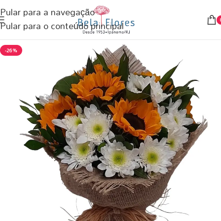
Pular para a navegação
Pular para o conteúdo principal
-26%